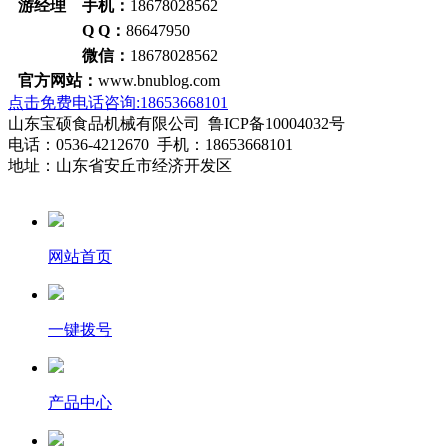
游经理 手机：
18678028562
Q Q：
86647950
微信：
18678028562
官方网站：
www.bnublog.com
点击免费电话咨询:18653668101
山东宝硕食品机械有限公司 鲁ICP备10004032号
电话：0536-4212670 手机：18653668101
地址：山东省安丘市经济开发区
网站首页
一键拨号
产品中心