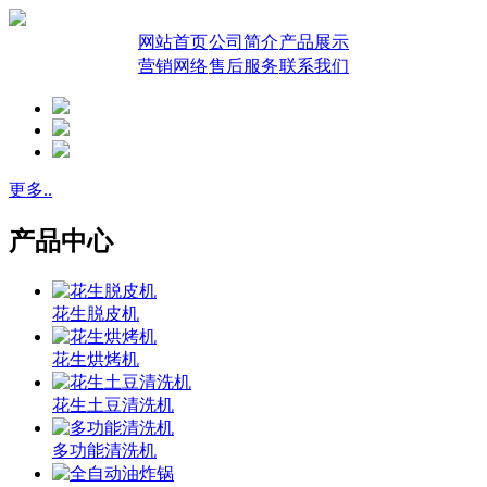
网站首页
公司简介
产品展示
营销网络
售后服务
联系我们
更多..
产品中心
花生脱皮机
花生烘烤机
花生土豆清洗机
多功能清洗机