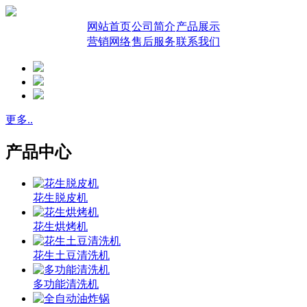
网站首页
公司简介
产品展示
营销网络
售后服务
联系我们
更多..
产品中心
花生脱皮机
花生烘烤机
花生土豆清洗机
多功能清洗机