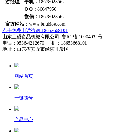
游经理 手机：
18678028562
Q Q：
86647950
微信：
18678028562
官方网站：
www.bnublog.com
点击免费电话咨询:18653668101
山东宝硕食品机械有限公司 鲁ICP备10004032号
电话：0536-4212670 手机：18653668101
地址：山东省安丘市经济开发区
网站首页
一键拨号
产品中心