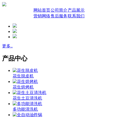
网站首页
公司简介
产品展示
营销网络
售后服务
联系我们
更多..
产品中心
花生脱皮机
花生烘烤机
花生土豆清洗机
多功能清洗机