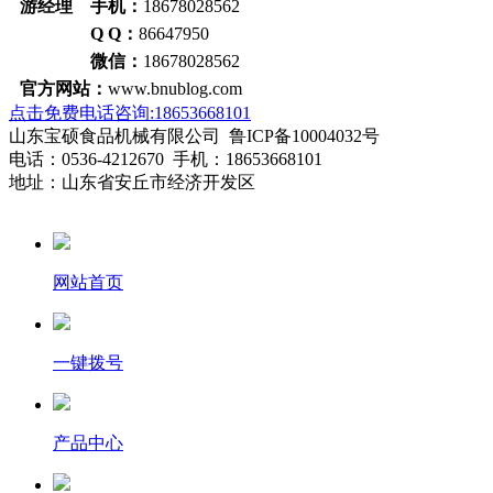
游经理 手机：
18678028562
Q Q：
86647950
微信：
18678028562
官方网站：
www.bnublog.com
点击免费电话咨询:18653668101
山东宝硕食品机械有限公司 鲁ICP备10004032号
电话：0536-4212670 手机：18653668101
地址：山东省安丘市经济开发区
网站首页
一键拨号
产品中心