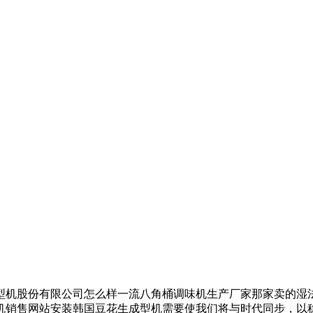
机股份有限公司怎么样一流八角桶调味机生产厂家那家卖的湿法
机销售网站安装韩国豆花生成型机需要使我们将与时代同步，以